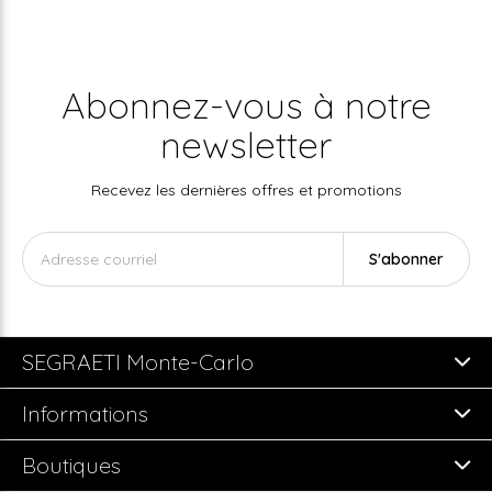
Abonnez-vous à notre
newsletter
Recevez les dernières offres et promotions
S'abonner
SEGRAETI Monte-Carlo
Informations
Boutiques