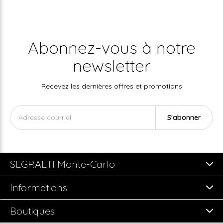
Abonnez-vous à notre
newsletter
Recevez les dernières offres et promotions
S'abonner
SEGRAETI Monte-Carlo
Informations
Boutiques