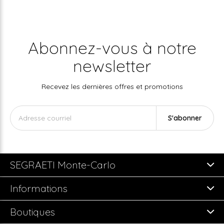
Abonnez-vous à notre
newsletter
Recevez les dernières offres et promotions
S'abonner
SEGRAETI Monte-Carlo
Informations
Boutiques