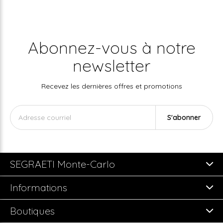
Abonnez-vous à notre
newsletter
Recevez les dernières offres et promotions
S'abonner
SEGRAETI Monte-Carlo
Informations
Boutiques