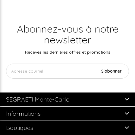
Abonnez-vous à notre
newsletter
Recevez les dernières offres et promotions
S'abonner
SEGRAETI Monte-Carlo
Informations
Boutiques