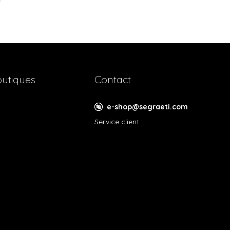
utiques
Contact
e-shop@segraeti.com
Service client