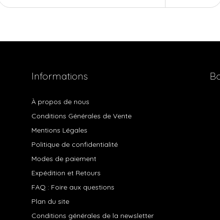
Informations
Bo
À propos de nous
Conditions Générales de Vente
Mentions Légales
Politique de confidentialité
Modes de paiement
Expédition et Retours
FAQ : Foire aux questions
Plan du site
Conditions générales de la newsletter