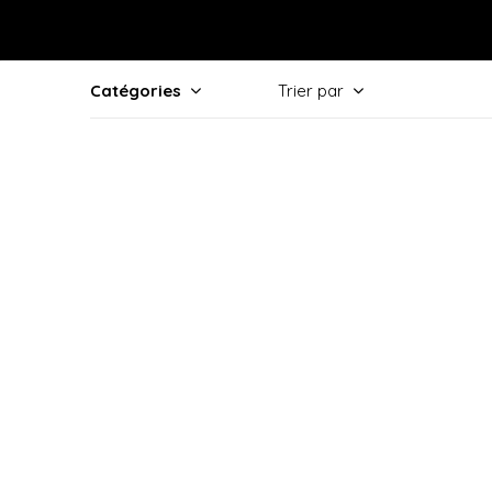
Catégories
Trier par