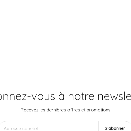
nnez-vous à notre newsle
Recevez les dernières offres et promotions
S'abonner