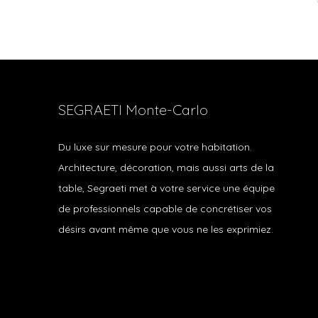
SEGRAETI Monte-Carlo
Du luxe sur mesure pour votre habitation.
Architecture, décoration, mais aussi arts de la
table, Segraeti met à votre service une équipe
de professionnels capable de concrétiser vos
désirs avant même que vous ne les exprimiez.