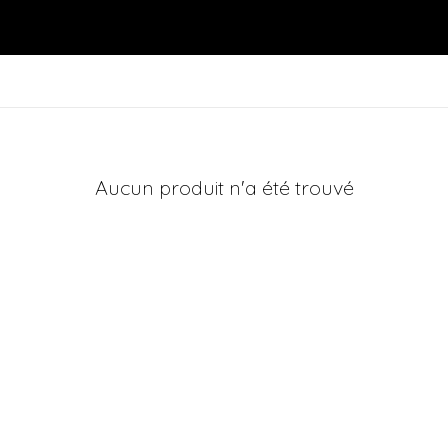
Aucun produit n'a été trouvé