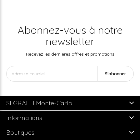
Abonnez-vous à notre
newsletter
Recevez les dernières offres et promotions
S'abonner
SEGRAETI Monte-Carlo
Informations
Boutiques