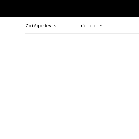
Catégories
Trier par