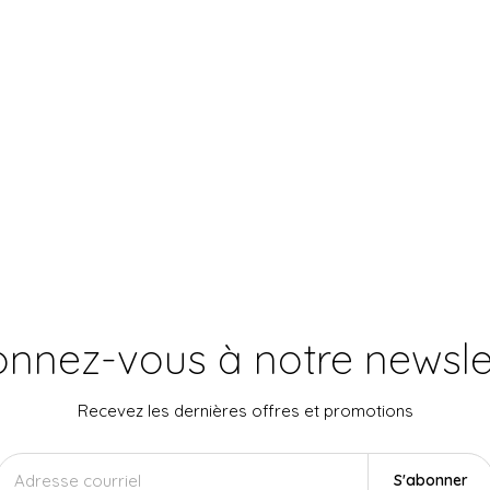
nnez-vous à notre newsle
Recevez les dernières offres et promotions
S'abonner