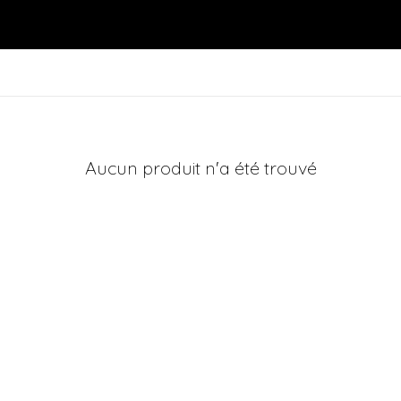
Aucun produit n'a été trouvé