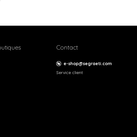
utiques
Contact
e-shop@segraeti.com
Service client