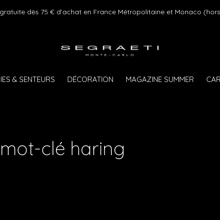
 gratuite dès 75 € d'achat en France Métropolitaine et Monaco (hors
IES & SENTEURS
DÉCORATION
MAGAZINE SUMMER
CAR
 mot-clé haring