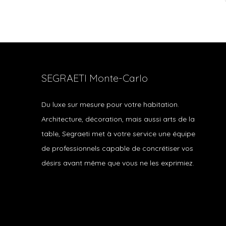
SEGRAETI Monte-Carlo
Du luxe sur mesure pour votre habitation.
Architecture, décoration, mais aussi arts de la
table, Segraeti met à votre service une équipe
de professionnels capable de concrétiser vos
désirs avant même que vous ne les exprimiez.