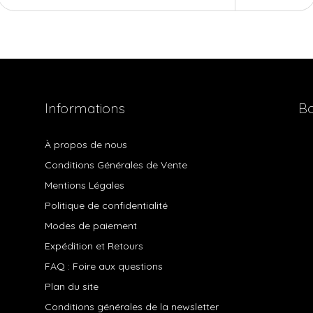
Informations
Bo
À propos de nous
Conditions Générales de Vente
Mentions Légales
Politique de confidentialité
Modes de paiement
Expédition et Retours
FAQ : Foire aux questions
Plan du site
Conditions générales de la newsletter