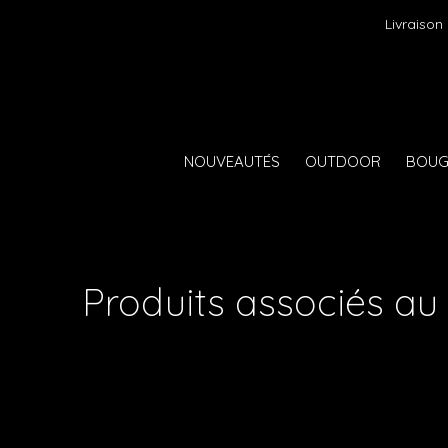
Livraison
NOUVEAUTÉS
OUTDOOR
BOUG
Produits associés au