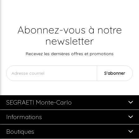
Abonnez-vous à notre
newsletter
Recevez les dernières offres et promotions
S'abonner
SEGRAETI Monte-Carlo
Informations
Boutiques