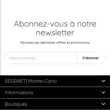
Abonnez-vous à notre
newsletter
Recevez les dernières offres et promotions
S'abonner
SEGRAETI Monte-Carlo
Informations
Boutiques