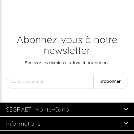
Abonnez-vous à notre
newsletter
Recevez les dernières offres et promotions
S'abonner
SEGRAETI Monte-Carlo
Informations