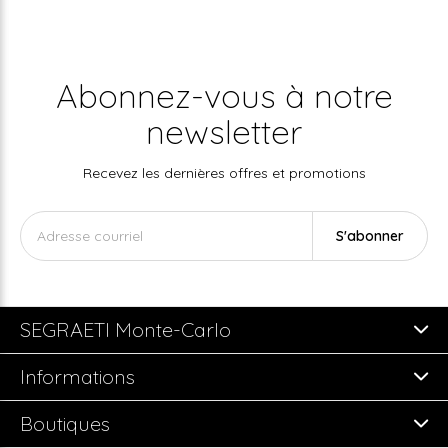
Abonnez-vous à notre
newsletter
Recevez les dernières offres et promotions
S'abonner
SEGRAETI Monte-Carlo
Informations
Boutiques