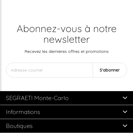
Abonnez-vous à notre
newsletter
Recevez les dernières offres et promotions
S'abonner
SEGRAETI Monte-Carlo
Informations
Boutiques