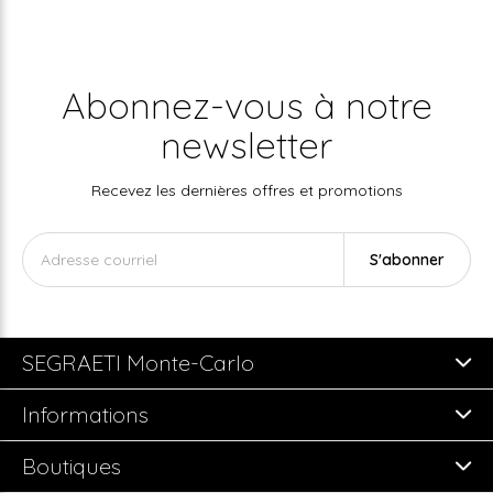
Abonnez-vous à notre
newsletter
Recevez les dernières offres et promotions
S'abonner
SEGRAETI Monte-Carlo
Informations
Boutiques