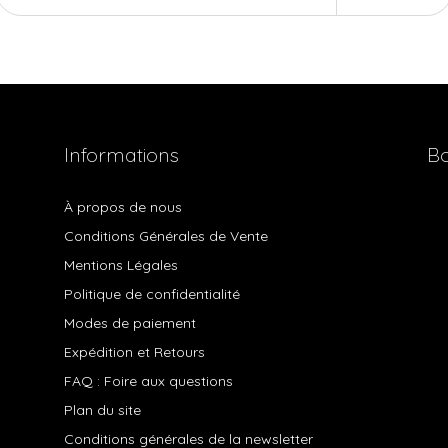
Informations
Bo
À propos de nous
Conditions Générales de Vente
Mentions Légales
Politique de confidentialité
Modes de paiement
Expédition et Retours
FAQ : Foire aux questions
Plan du site
Conditions générales de la newsletter