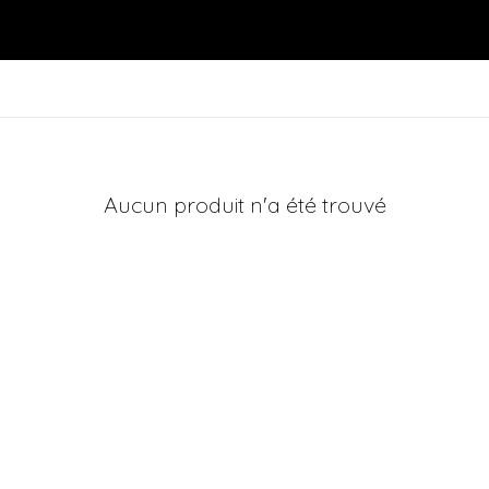
Aucun produit n'a été trouvé