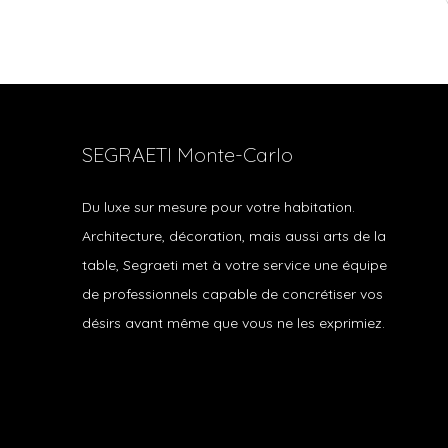
SEGRAETI Monte-Carlo
Du luxe sur mesure pour votre habitation.
Architecture, décoration, mais aussi arts de la
table, Segraeti met à votre service une équipe
de professionnels capable de concrétiser vos
désirs avant même que vous ne les exprimiez.