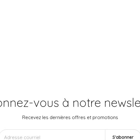
nnez-vous à notre newsle
Recevez les dernières offres et promotions
S'abonner