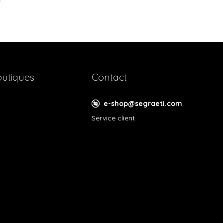
utiques
Contact
e-shop@segraeti.com
Service client