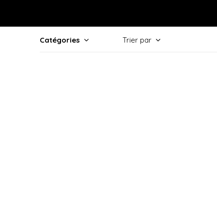
Catégories
Trier par