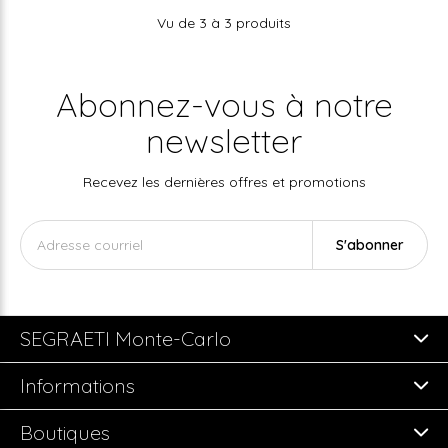
Vu de 3 à 3 produits
Abonnez-vous à notre
newsletter
Recevez les dernières offres et promotions
S'abonner
SEGRAETI Monte-Carlo
Informations
Boutiques