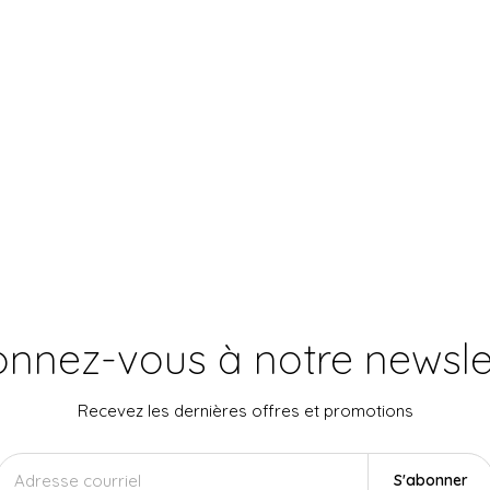
nnez-vous à notre newsle
Recevez les dernières offres et promotions
S'abonner