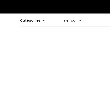
Catégories
Trier par