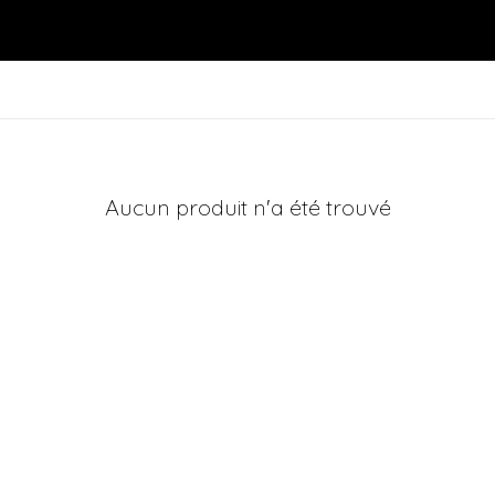
Aucun produit n'a été trouvé