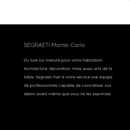
SEGRAETI Monte-Carlo
Du luxe sur mesure pour votre habitation.
Architecture, décoration, mais aussi arts de la
table, Segraeti met à votre service une équipe
de professionnels capable de concrétiser vos
désirs avant même que vous ne les exprimiez.