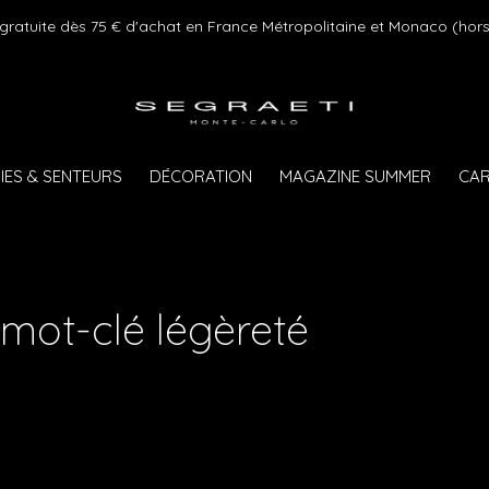
 gratuite dès 75 € d'achat en France Métropolitaine et Monaco (hors
IES & SENTEURS
DÉCORATION
MAGAZINE SUMMER
CAR
 mot-clé légèreté