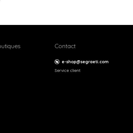
utiques
Contact
e-shop@segraeti.com
Service client