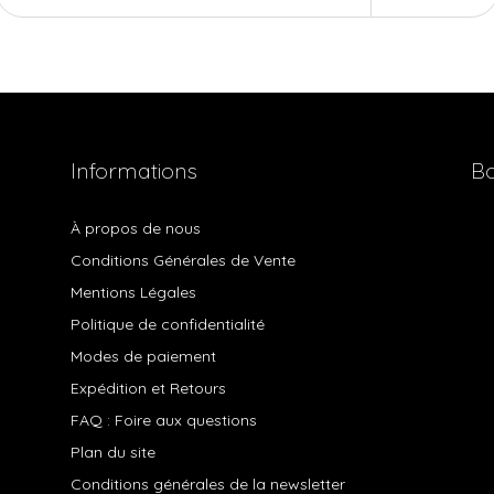
Informations
Bo
À propos de nous
Conditions Générales de Vente
Mentions Légales
Politique de confidentialité
Modes de paiement
Expédition et Retours
FAQ : Foire aux questions
Plan du site
Conditions générales de la newsletter