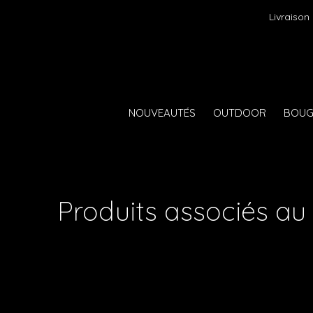
Livraison
NOUVEAUTÉS
OUTDOOR
BOUG
Produits associés au