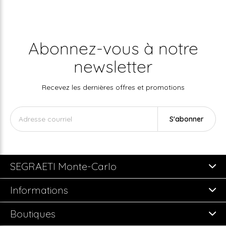
Abonnez-vous à notre
newsletter
Recevez les dernières offres et promotions
S'abonner
SEGRAETI Monte-Carlo
Informations
Boutiques