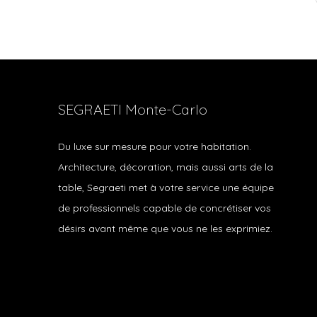
SEGRAETI Monte-Carlo
Du luxe sur mesure pour votre habitation.
Architecture, décoration, mais aussi arts de la
table, Segraeti met à votre service une équipe
de professionnels capable de concrétiser vos
désirs avant même que vous ne les exprimiez.