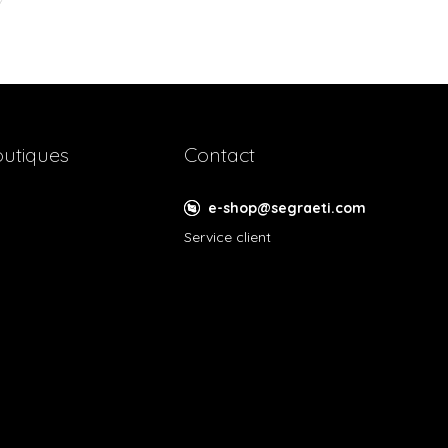
utiques
Contact
e-shop@segraeti.com
Service client