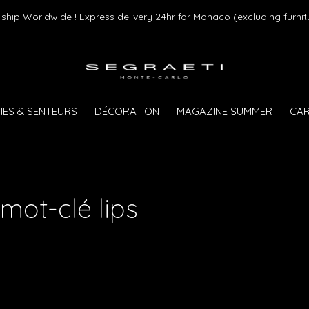
ship Worldwide ! Express delivery 24hr for Monaco (excluding furnit
IES & SENTEURS
DÉCORATION
MAGAZINE SUMMER
CAR
mot-clé lips