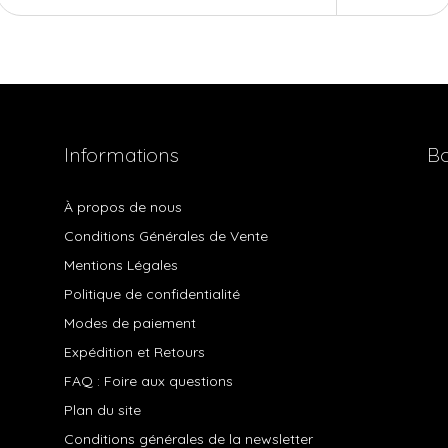
Informations
Bo
À propos de nous
Conditions Générales de Vente
Mentions Légales
Politique de confidentialité
Modes de paiement
Expédition et Retours
FAQ : Foire aux questions
Plan du site
Conditions générales de la newsletter