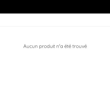
Aucun produit n'a été trouvé