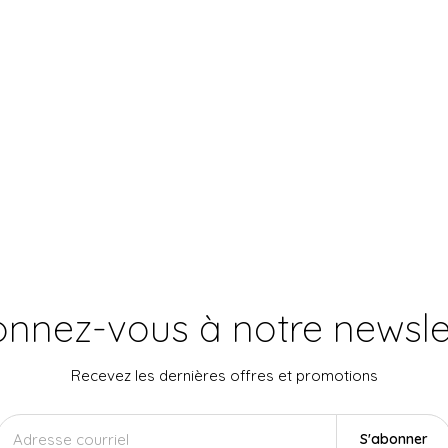
nnez-vous à notre newsle
Recevez les dernières offres et promotions
S'abonner