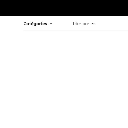
Catégories
Trier par