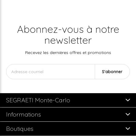
Abonnez-vous à notre
newsletter
Recevez les dernières offres et promotions
S'abonner
SEGRAETI Monte-Carlo
Informations
Boutiques