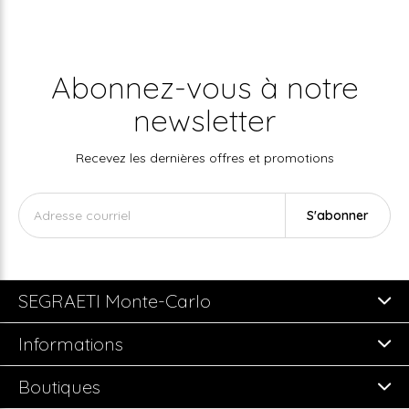
Abonnez-vous à notre
newsletter
Recevez les dernières offres et promotions
S'abonner
SEGRAETI Monte-Carlo
Informations
Boutiques