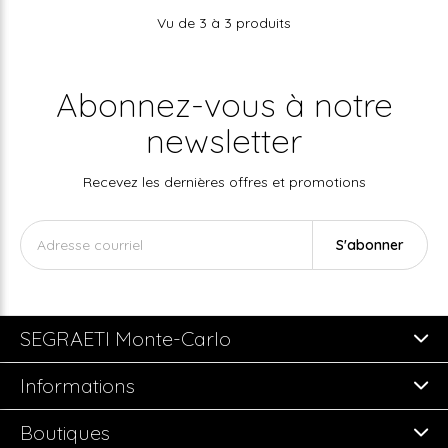
Vu de 3 à 3 produits
Abonnez-vous à notre
newsletter
Recevez les dernières offres et promotions
S'abonner
SEGRAETI Monte-Carlo
Informations
Boutiques