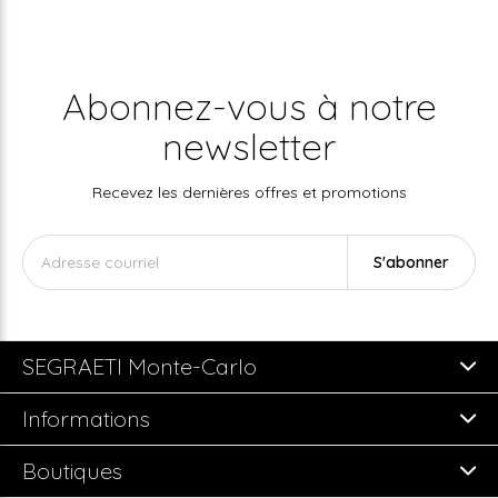
Abonnez-vous à notre
newsletter
Recevez les dernières offres et promotions
S'abonner
SEGRAETI Monte-Carlo
Informations
Boutiques