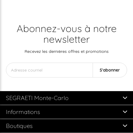
Abonnez-vous à notre
newsletter
Recevez les dernières offres et promotions
S'abonner
SEGRAETI Monte-Carlo
Informations
Boutiques