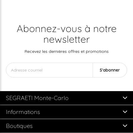
Abonnez-vous à notre
newsletter
Recevez les dernières offres et promotions
S'abonner
SEGRAETI Monte-Carlo
Informations
Boutiques