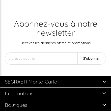
Abonnez-vous à notre
newsletter
Recevez les dernières offres et promotions
S'abonner
SEGRAETI Monte-Carlo
Informations
Boutiques