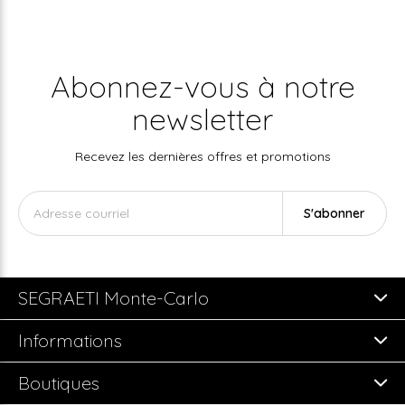
Abonnez-vous à notre
newsletter
Recevez les dernières offres et promotions
S'abonner
SEGRAETI Monte-Carlo
Informations
Boutiques