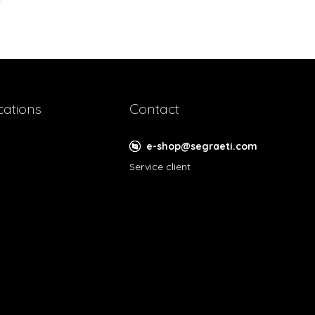
cations
Contact
e-shop@segraeti.com
Service client