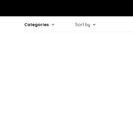
Categories
Sort by