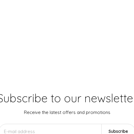
Subscribe to our newslette
Receive the latest offers and promotions
Subscribe