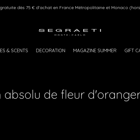
 gratuite dès 75 € d'achat en France Métropolitaine et Monaco (hors
ES & SCENTS
DECORATION
MAGAZINE SUMMER
GIFT 
 absolu de fleur d'orange