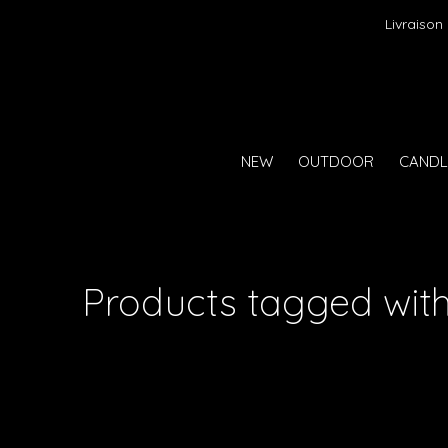
Livraison
NEW
OUTDOOR
CANDL
Products tagged with