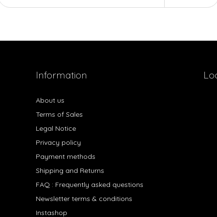
Information
Lo
About us
Terms of Sales
Legal Notice
Privacy policy
Payment methods
Shipping and Returns
FAQ : Frequently asked questions
Newsletter terms & conditions
Instashop