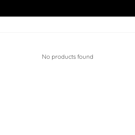
No products found