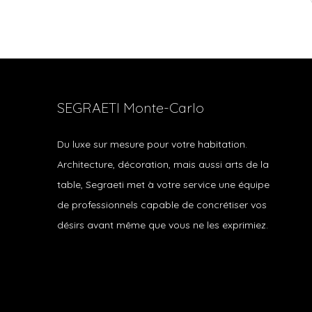
SEGRAETI Monte-Carlo
Du luxe sur mesure pour votre habitation.
Architecture, décoration, mais aussi arts de la
table, Segraeti met à votre service une équipe
de professionnels capable de concrétiser vos
désirs avant même que vous ne les exprimiez.