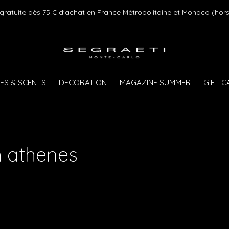
 gratuite dès 75 € d'achat en France Métropolitaine et Monaco (hors
ES & SCENTS
DECORATION
MAGAZINE SUMMER
GIFT 
h athenes