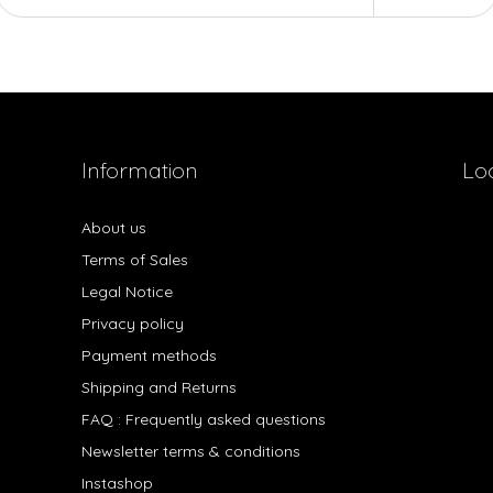
Information
Lo
About us
Terms of Sales
Legal Notice
Privacy policy
Payment methods
Shipping and Returns
FAQ : Frequently asked questions
Newsletter terms & conditions
Instashop