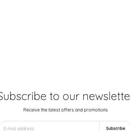
Subscribe to our newslette
Receive the latest offers and promotions
Subscribe