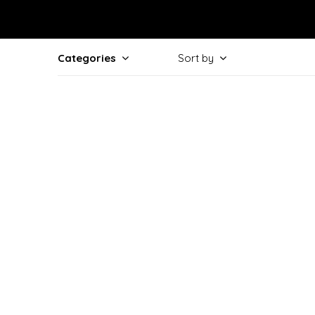
Categories
Sort by