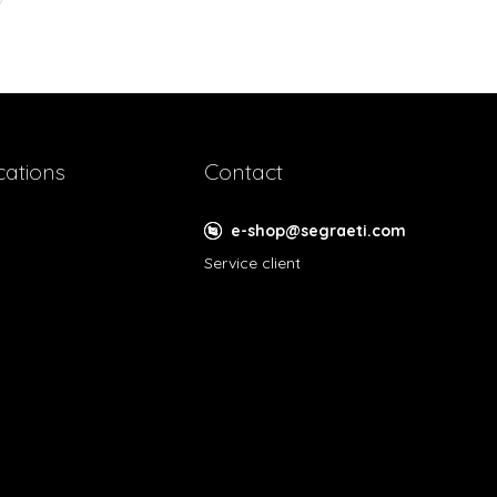
cations
Contact
e-shop@segraeti.com
Service client