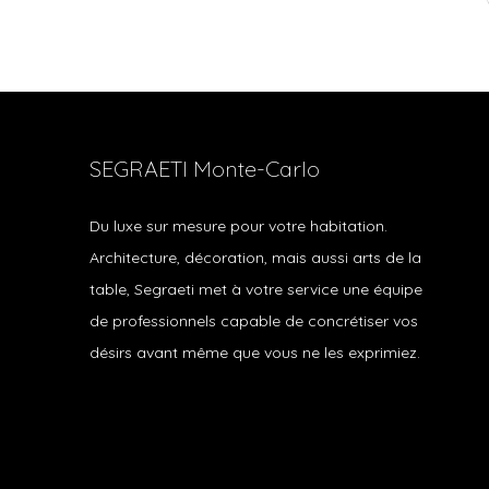
SEGRAETI Monte-Carlo
Du luxe sur mesure pour votre habitation.
Architecture, décoration, mais aussi arts de la
table, Segraeti met à votre service une équipe
de professionnels capable de concrétiser vos
désirs avant même que vous ne les exprimiez.