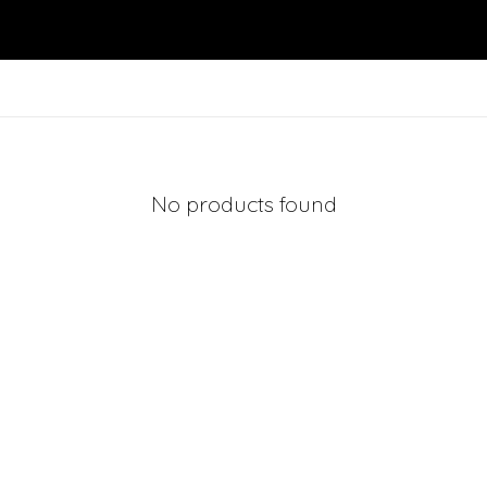
No products found