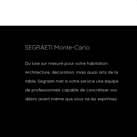
SEGRAETI Monte-Carlo
Du luxe sur mesure pour votre habitation.
Architecture, décoration, mais aussi arts de la
table, Segraeti met à votre service une équipe
de professionnels capable de concrétiser vos
désirs avant même que vous ne les exprimiez.