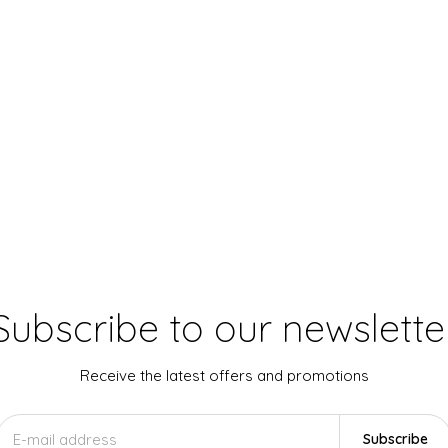
Subscribe to our newslette
Receive the latest offers and promotions
Subscribe