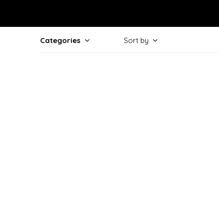
Categories
Sort by