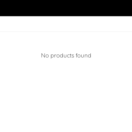
No products found