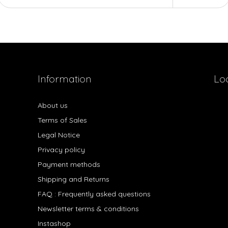
Information
Lo
About us
Terms of Sales
Legal Notice
Privacy policy
Payment methods
Shipping and Returns
FAQ : Frequently asked questions
Newsletter terms & conditions
Instashop