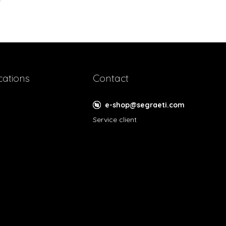
cations
Contact
e-shop@segraeti.com
Service client