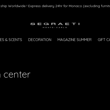
ship Worldwide ! Express delivery 24hr for Monaco (excluding furnit
ES & SCENTS
DECORATION
MAGAZINE SUMMER
GIFT 
 center