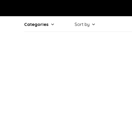
Categories
Sort by