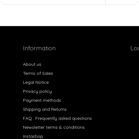
Information
Lo
About us
Terms of Sales
Legal Notice
Privacy policy
Payment methods
Shipping and Returns
FAQ : Frequently asked questions
Newsletter terms & conditions
Instashop