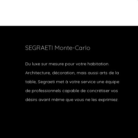
SEGRAETI Monte-Carlo
Du luxe sur mesure pour votre habitation.
Architecture, décoration, mais aussi arts de la
table, Segraeti met à votre service une équipe
de professionnels capable de concrétiser vos
désirs avant même que vous ne les exprimiez.