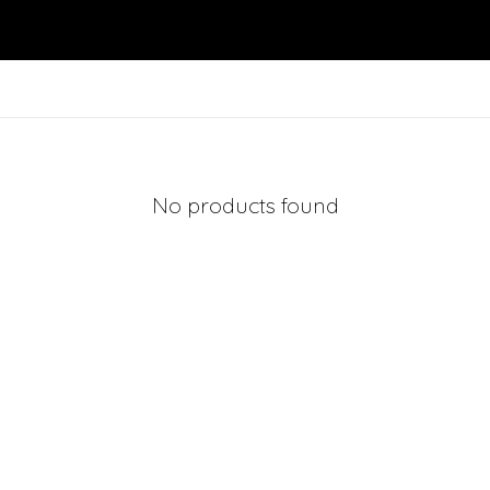
No products found