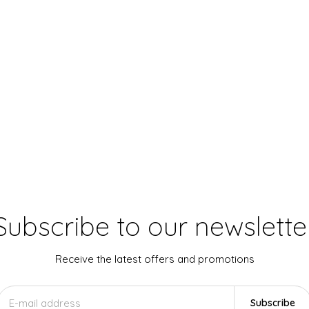
Subscribe to our newslette
Receive the latest offers and promotions
Subscribe