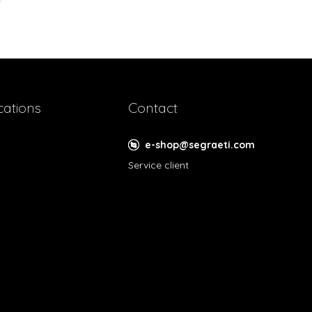
cations
Contact
e-shop@segraeti.com
Service client