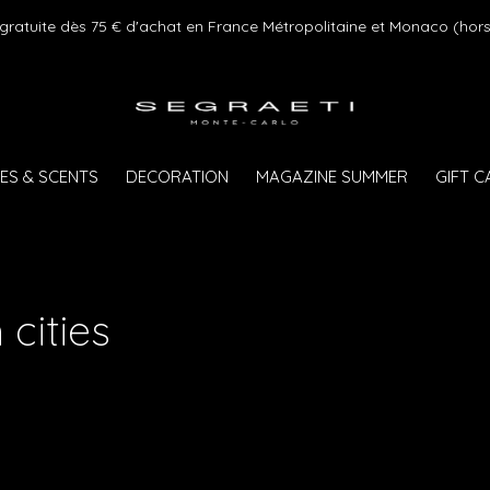
 gratuite dès 75 € d'achat en France Métropolitaine et Monaco (hors
ES & SCENTS
DECORATION
MAGAZINE SUMMER
GIFT 
cities