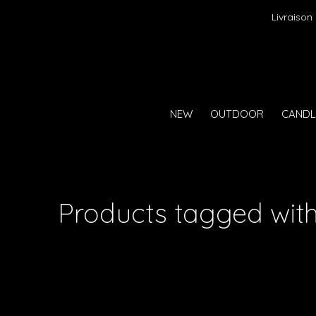
Livraison
NEW
OUTDOOR
CANDL
Products tagged with 