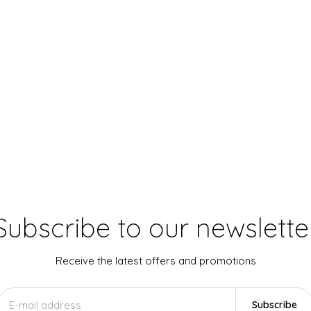
Subscribe to our newslette
Receive the latest offers and promotions
Subscribe