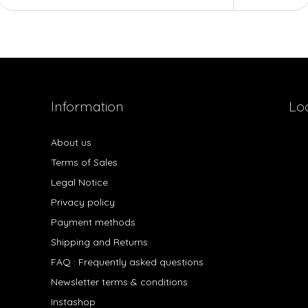
Information
Lo
About us
Terms of Sales
Legal Notice
Privacy policy
Payment methods
Shipping and Returns
FAQ : Frequently asked questions
Newsletter terms & conditions
Instashop