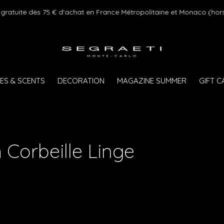
 gratuite dès 75 € d'achat en France Métropolitaine et Monaco (hors
ES & SCENTS
DECORATION
MAGAZINE SUMMER
GIFT 
 Corbeille Linge