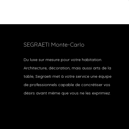
SEGRAETI Monte-Carlo
Du luxe sur mesure pour votre habitation.
Architecture, décoration, mais aussi arts de la
table, Segraeti met à votre service une équipe
de professionnels capable de concrétiser vos
désirs avant même que vous ne les exprimiez.