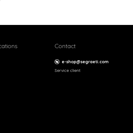
cations
Contact
e-shop@segraeti.com
Service client