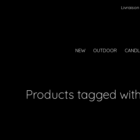
Livraison
NEW
OUTDOOR
CANDL
Products tagged with