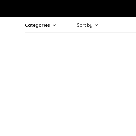
Categories
Sort by