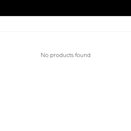
No products found