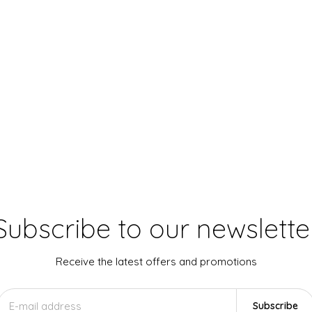
Subscribe to our newslette
Receive the latest offers and promotions
Subscribe