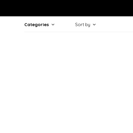
Categories
Sort by