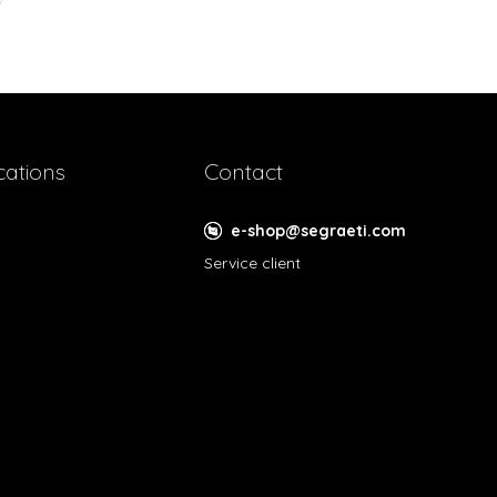
cations
Contact
e-shop@segraeti.com
Service client