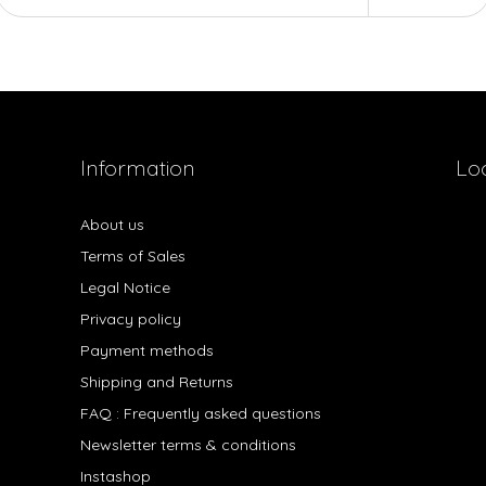
Information
Lo
About us
Terms of Sales
Legal Notice
Privacy policy
Payment methods
Shipping and Returns
FAQ : Frequently asked questions
Newsletter terms & conditions
Instashop