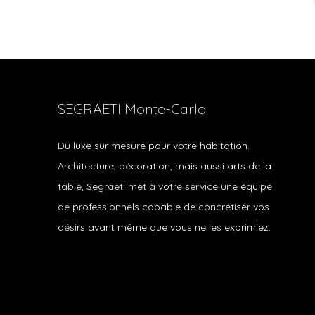
SEGRAETI Monte-Carlo
Du luxe sur mesure pour votre habitation.
Architecture, décoration, mais aussi arts de la
table, Segraeti met à votre service une équipe
de professionnels capable de concrétiser vos
désirs avant même que vous ne les exprimiez.