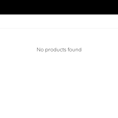
No products found