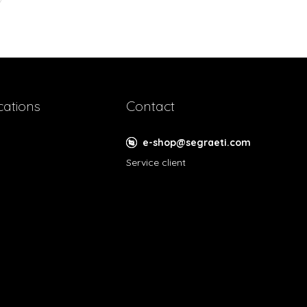
cations
Contact
e-shop@segraeti.com
Service client