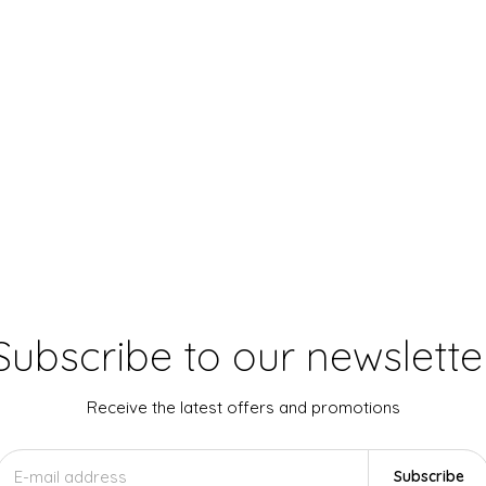
Subscribe to our newslette
Receive the latest offers and promotions
Subscribe