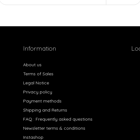
Information
Lo
About us
Terms of Sales
Legal Notice
Privacy policy
Payment methods
Shipping and Returns
FAQ : Frequently asked questions
Newsletter terms & conditions
Instashop