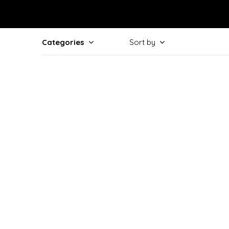
Categories
Sort by