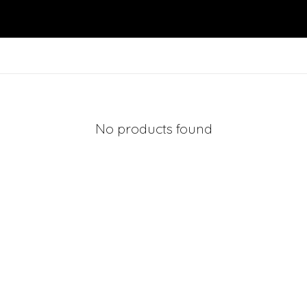
No products found