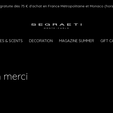
 gratuite dès 75 € d'achat en France Métropolitaine et Monaco (hors
ES & SCENTS
DECORATION
MAGAZINE SUMMER
GIFT 
h merci