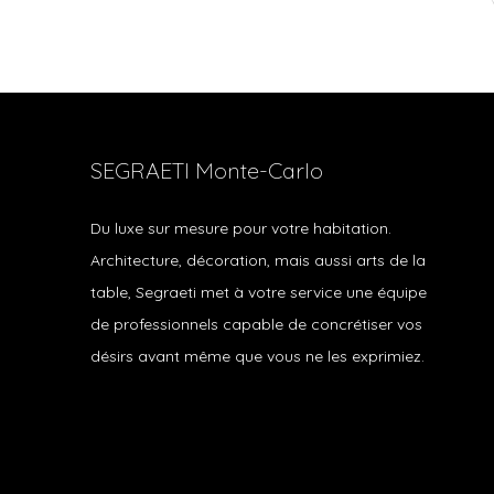
SEGRAETI Monte-Carlo
Du luxe sur mesure pour votre habitation.
Architecture, décoration, mais aussi arts de la
table, Segraeti met à votre service une équipe
de professionnels capable de concrétiser vos
désirs avant même que vous ne les exprimiez.