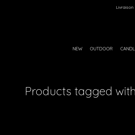
Livraison
NEW
OUTDOOR
CANDL
Products tagged with