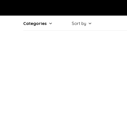
Categories
Sort by