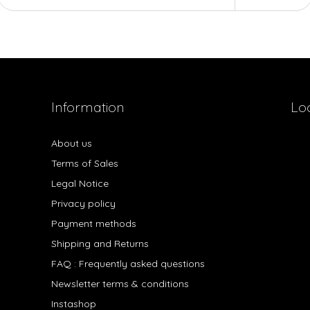
Information
Lo
About us
Terms of Sales
Legal Notice
Privacy policy
Payment methods
Shipping and Returns
FAQ : Frequently asked questions
Newsletter terms & conditions
Instashop