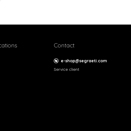
cations
Contact
e-shop@segraeti.com
Service client