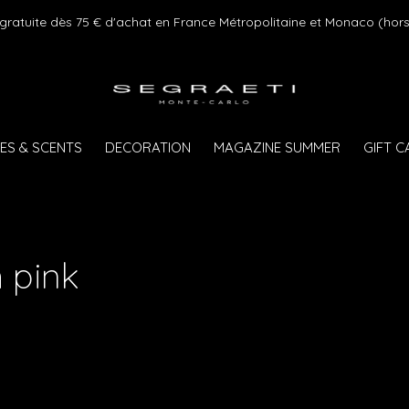
 gratuite dès 75 € d'achat en France Métropolitaine et Monaco (hors
ES & SCENTS
DECORATION
MAGAZINE SUMMER
GIFT 
 pink