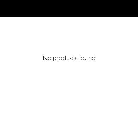
No products found