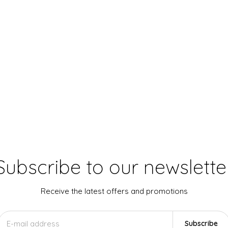
Subscribe to our newslette
Receive the latest offers and promotions
Subscribe