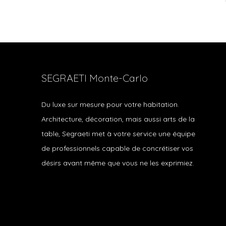
SEGRAETI Monte-Carlo
Du luxe sur mesure pour votre habitation.
Architecture, décoration, mais aussi arts de la
table, Segraeti met à votre service une équipe
de professionnels capable de concrétiser vos
désirs avant même que vous ne les exprimiez.